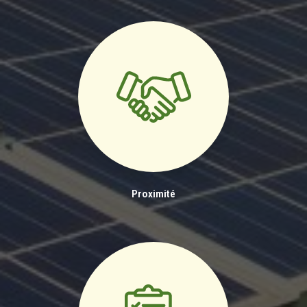
Proximité