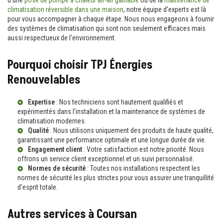
climatisation réversible dans une maison
, notre équipe d'experts est là
pour vous accompagner à chaque étape. Nous nous engageons à fournir
des systèmes de climatisation qui sont non seulement efficaces mais
aussi respectueux de l'environnement.
Pourquoi choisir TPJ Énergies
Renouvelables
Expertise
: Nos techniciens sont hautement qualifiés et
expérimentés dans l'installation et la maintenance de systèmes de
climatisation modernes.
Qualité
: Nous utilisons uniquement des produits de haute qualité,
garantissant une performance optimale et une longue durée de vie.
Engagement client
: Votre satisfaction est notre priorité. Nous
offrons un service client exceptionnel et un suivi personnalisé.
Normes de sécurité
: Toutes nos installations respectent les
normes de sécurité les plus strictes pour vous assurer une tranquillité
d'esprit totale.
Autres services à Coursan