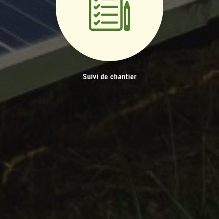
Suivi de chantier