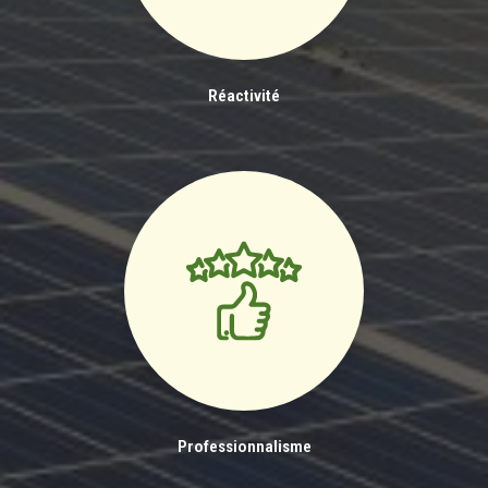
Réactivité
Professionnalisme