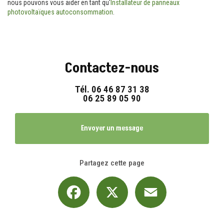
nous pouvons vous aider en tant qu'
Installateur de panneaux
photovoltaïques autoconsommation
.
Contactez-nous
Tél.
06 46 87 31 38
06 25 89 05 90
Envoyer un message
Partagez cette page
Facebook
X
Email