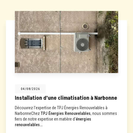
04/08/2026
Installation d’une climatisation à Narbonne
Découvrez l'expertise de TPJ Énergies Renouvelables à
NarbonneChez
TPJ Énergies Renouvelables
, nous sommes
fiers de notre expertise en matière d'
énergies
renouvelables…