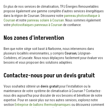
En plus de nos services de climatisation, TPJ Énergies Renouvelables
propose également une gamme complète d'autres services énergétiques
dans la région de Coursan. Découvrez notre
panneau photovoltaique à
Coursan
et notre
panneau solaire à Coursan
. Nous sommes également
votre
photovoltaiques panneaux à Coursan
de confiance.
Nos zones d'intervention
Bien que notre siège soit basé à Narbonne, nous intervenons dans
plusieurs localités environnantes, y compris
Coursan
, Lézignan-
Corbières, et Leucate. Nous nous déplaçons facilement pour évaluer vos
besoins et vous proposer des solutions adaptées.
Contactez-nous pour un devis gratuit
Vous souhaitez obtenir un
devis gratuit
pour l'installation ou la
maintenance de votre système de climatisation à Coursan ? Contactez-
nous dès aujourd'hui pour discuter de vos besoins et bénéficier de notre
expertise. Pour en savoir plus sur nos autres services, explorez notre
section
Entreprise de ballons thermodynamiques
ou découvrez comment