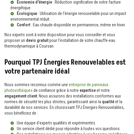
Économie d'énergie
: Réduction significative de votre facture
énergétique.
Écologique
: Utilisation de l'énergie renouvelable pour un impact
environnemental réduit.
Confort
: Eau chaude disponible en permanence, même en hiver.
Nos experts sont à votre disposition pour vous conseiller et vous
proposer un
devis gratuit
pour l'installation de votre chauffe-eau
thermodynamique à Coursan.
Pourquoi TPJ Énergies Renouvelables est
votre partenaire idéal
Nous sommes reconnus comme une
entreprise de panneaux
photovoltaïques
de confiance grâce à notre
expertise
et notre
engagement client
. Nous assurons des installations conformes aux
normes de sécurité les plus strictes, garantissant ainsi la
qualité
et la
durabilité de nos services. En choisissant TPJ Énergies Renouvelables,
vous bénéficiez de :
Une équipe d'experts qualifiés et expérimentés.
Un service client dédié pour répondre à toutes vos questions.