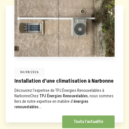
04/08/2026
Installation d’une climatisation à Narbonne
Découvrez l'expertise de TPJ Énergies Renouvelables à
NarbonneChez
TPJ Énergies Renouvelables
, nous sommes
fiers de notre expertise en matière d'
énergies
renouvelables…
Toute l'actualité