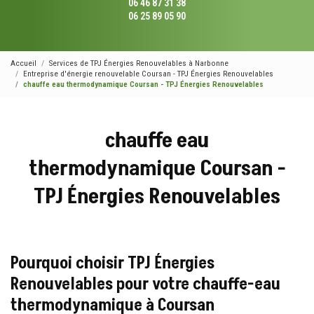
06 46 87 31 38
06 25 89 05 90
Accueil
Services de TPJ Énergies Renouvelables à Narbonne
Entreprise d'énergie renouvelable Coursan - TPJ Énergies Renouvelables
chauffe eau thermodynamique Coursan - TPJ Énergies Renouvelables
chauffe eau
thermodynamique Coursan -
TPJ Énergies Renouvelables
Pourquoi choisir TPJ Énergies
Renouvelables pour votre chauffe-eau
thermodynamique à Coursan