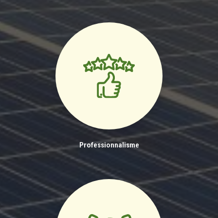
Professionnalisme