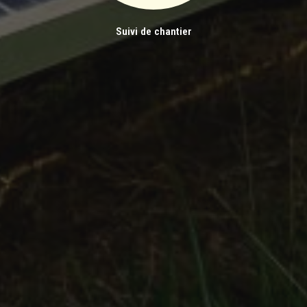
Suivi de chantier