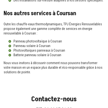
Des installations sur-mesure adaptées à vos besoins spécifiques.
Nos autres services à Coursan
Outre les chauffe-eaux thermodynamiques, TPJ Énergies Renouvelables
propose également une gamme complète de services en énergie
renouvelable à Coursan :
Panneau photovoltaïque à Coursan
Panneau solaire à Coursan
Photovoltaïques panneaux à Coursan
Batterie panneau solaire à Coursan
Nous vous invitons à découvrir comment nous pouvons transformer
votre maison en un espace plus durable et éco-responsable grâce à nos
solutions de pointe.
Contactez-nous