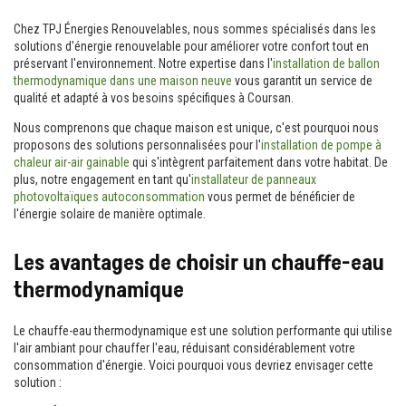
Chez TPJ Énergies Renouvelables, nous sommes spécialisés dans les
solutions d'énergie renouvelable pour améliorer votre confort tout en
préservant l'environnement. Notre expertise dans l'
installation de ballon
thermodynamique dans une maison neuve
vous garantit un service de
qualité et adapté à vos besoins spécifiques à Coursan.
Nous comprenons que chaque maison est unique, c'est pourquoi nous
proposons des solutions personnalisées pour l'
installation de pompe à
chaleur air-air gainable
qui s'intègrent parfaitement dans votre habitat. De
plus, notre engagement en tant qu'
installateur de panneaux
photovoltaïques autoconsommation
vous permet de bénéficier de
l'énergie solaire de manière optimale.
Les avantages de choisir un chauffe-eau
thermodynamique
Le chauffe-eau thermodynamique est une solution performante qui utilise
l'air ambiant pour chauffer l'eau, réduisant considérablement votre
consommation d'énergie. Voici pourquoi vous devriez envisager cette
solution :