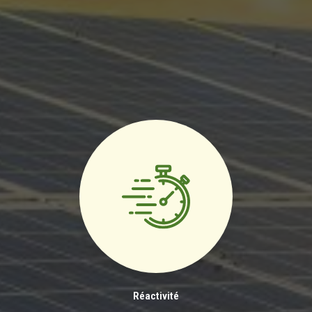
Réactivité