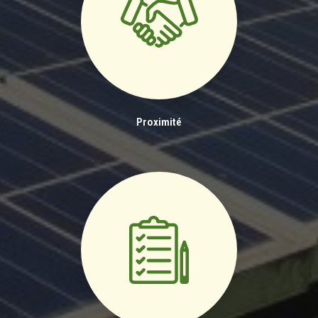
Proximité