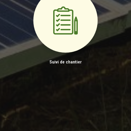
Suivi de chantier