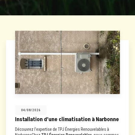
04/08/2026
Installation d’une climatisation à Narbonne
Découvrez l'expertise de TPJ Énergies Renouvelables à
NarbonneChez
TPJ Énergies Renouvelables
, nous sommes