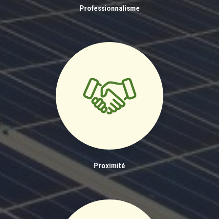
Professionnalisme
Proximité