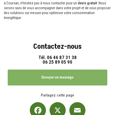
à Coursan, n'hésitez pas à nous contacter pour un
devis gratuit
. Nous
serons ravis de vous accompagner dans votre projet et de vous proposer
des solutions sur mesure pour optimiser votre consommation
énergétique.
Contactez-nous
Tél.
06 46 87 31 38
06 25 89 05 90
Envoyer un message
Partagez cette page
Facebook
X
Email