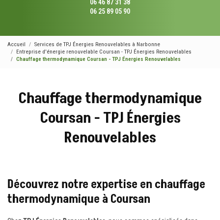
06 46 87 31 38
06 25 89 05 90
Accueil
Services de TPJ Énergies Renouvelables à Narbonne
Entreprise d'énergie renouvelable Coursan - TPJ Énergies Renouvelables
Chauffage thermodynamique Coursan - TPJ Énergies Renouvelables
Chauffage thermodynamique
Coursan - TPJ Énergies
Renouvelables
Découvrez notre expertise en chauffage
thermodynamique à Coursan