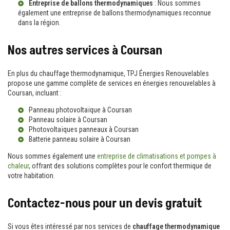
Entreprise de ballons thermodynamiques
: Nous sommes
également une
entreprise de ballons thermodynamiques
reconnue
dans la région.
Nos autres services à Coursan
En plus du chauffage thermodynamique, TPJ Énergies Renouvelables
propose une gamme complète de services en énergies renouvelables à
Coursan, incluant :
Panneau photovoltaïque à Coursan
Panneau solaire à Coursan
Photovoltaïques panneaux à Coursan
Batterie panneau solaire à Coursan
Nous sommes également une
entreprise de climatisations et pompes à
chaleur
, offrant des solutions complètes pour le confort thermique de
votre habitation.
Contactez-nous pour un devis gratuit
Si vous êtes intéressé par nos services de
chauffage thermodynamique