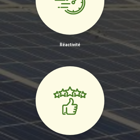
Réactivité