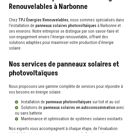
Renouvelables à Narbonne
Chez
TPJ Énergies Renouvelables
, nous sommes spécialisés dans
l'installation de
panneaux solaires photovoltaïques
à Narbonne et
ses environs. Notre entreprise se distingue par son savoir-faire et
son engagement envers l'énergie renouvelable, offrant des
solutions adaptées pour maximiser votre production d'énergie
solaire.
Nos services de panneaux solaires et
photovoltaïques
Nous proposons une gamme complète de services pour répondre à
vos besoins en énergie solaire :
Installation de
panneaux photovoltaïques
sur toit et au sol
Solutions de
panneaux solaires en autoconsommation
avec
ou sans batterie
Maintenance et optimisation de systèmes solaires existants
Nos experts vous accompagnent à chaque étape, de l'évaluation