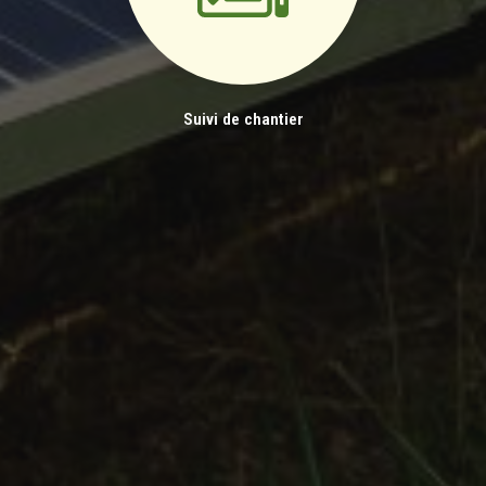
Suivi de chantier