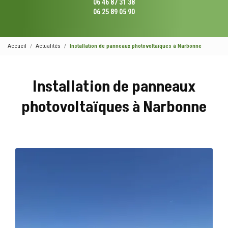
06 46 87 31 38
06 25 89 05 90
Accueil
Actualités
Installation de panneaux photovoltaïques à Narbonne
Installation de panneaux
photovoltaïques à Narbonne