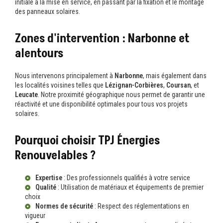
initiale à la mise en service, en passant par la fixation et le montage
des panneaux solaires.
Zones d'intervention : Narbonne et
alentours
Nous intervenons principalement à
Narbonne
, mais également dans
les localités voisines telles que
Lézignan-Corbières
,
Coursan
, et
Leucate
. Notre proximité géographique nous permet de garantir une
réactivité et une disponibilité optimales pour tous vos projets
solaires.
Pourquoi choisir TPJ Énergies
Renouvelables ?
Expertise
: Des professionnels qualifiés à votre service
Qualité
: Utilisation de matériaux et équipements de premier
choix
Normes de sécurité
: Respect des réglementations en
vigueur