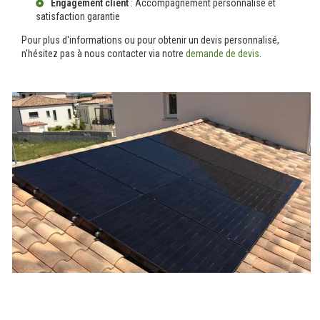
Engagement client
: Accompagnement personnalisé et
satisfaction garantie
Pour plus d'informations ou pour obtenir un devis personnalisé,
n'hésitez pas à nous contacter via notre
demande de devis
.