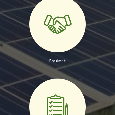
Proximité