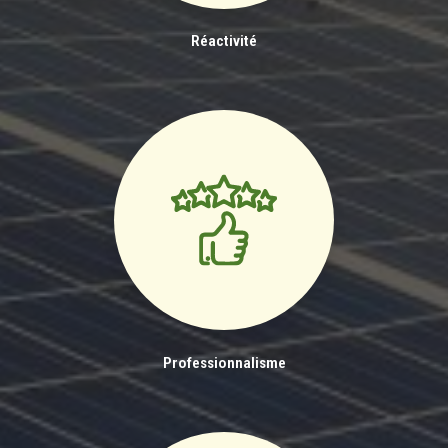
Réactivité
Professionnalisme