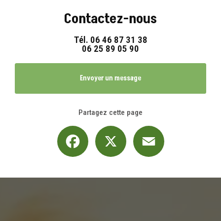
Contactez-nous
Tél.
06 46 87 31 38
06 25 89 05 90
Envoyer un message
Partagez cette page
Facebook
X
Email