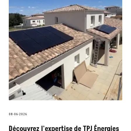
08-06-2026
Découvrez l'expertise de TPJ Énergies