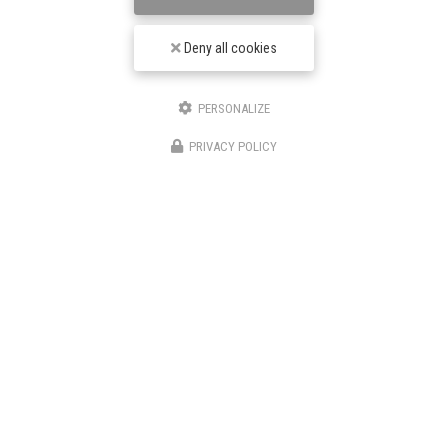
Deny all cookies
PERSONALIZE
PRIVACY POLICY