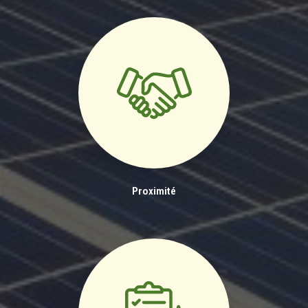
Proximité