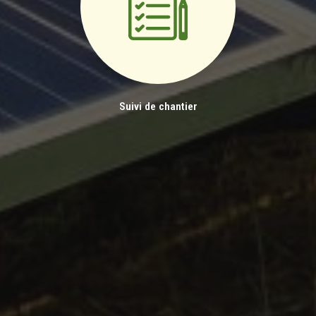
Suivi de chantier