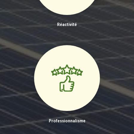
Réactivité
Professionnalisme