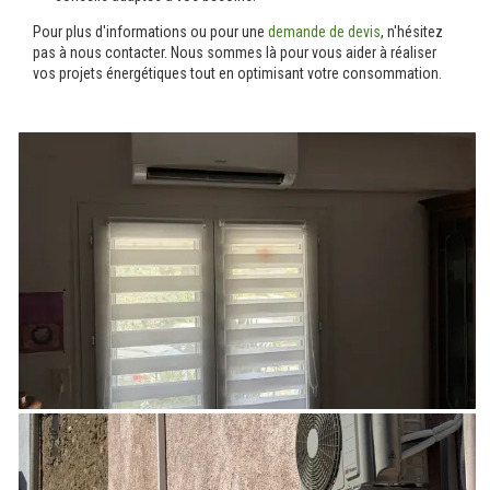
Pour plus d'informations ou pour une
demande de devis
, n'hésitez
pas à nous contacter. Nous sommes là pour vous aider à réaliser
vos projets énergétiques tout en optimisant votre consommation.