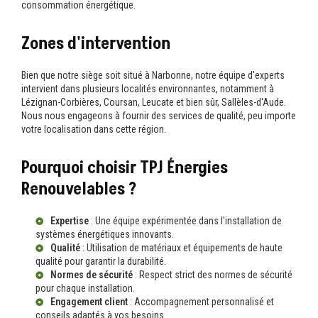
consommation énergétique.
Zones d'intervention
Bien que notre siège soit situé à Narbonne, notre équipe d'experts
intervient dans plusieurs localités environnantes, notamment à
Lézignan-Corbières, Coursan, Leucate et bien sûr, Sallèles-d'Aude.
Nous nous engageons à fournir des services de qualité, peu importe
votre localisation dans cette région.
Pourquoi choisir TPJ Énergies
Renouvelables ?
Expertise
: Une équipe expérimentée dans l'installation de
systèmes énergétiques innovants.
Qualité
: Utilisation de matériaux et équipements de haute
qualité pour garantir la durabilité.
Normes de sécurité
: Respect strict des normes de sécurité
pour chaque installation.
Engagement client
: Accompagnement personnalisé et
conseils adaptés à vos besoins.