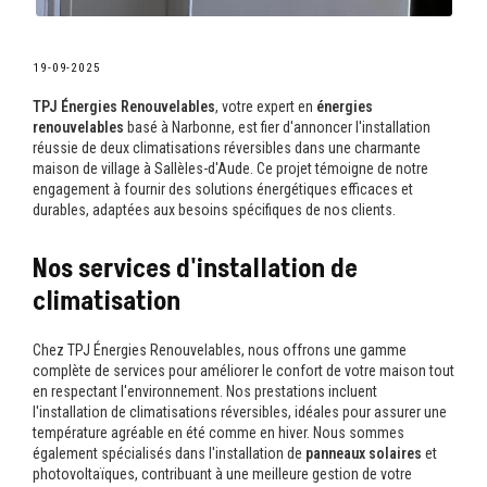
19-09-2025
TPJ Énergies Renouvelables
, votre expert en
énergies
renouvelables
basé à Narbonne, est fier d'annoncer l'installation
réussie de deux climatisations réversibles dans une charmante
maison de village à Sallèles-d'Aude. Ce projet témoigne de notre
engagement à fournir des solutions énergétiques efficaces et
durables, adaptées aux besoins spécifiques de nos clients.
Nos services d'installation de
climatisation
Chez TPJ Énergies Renouvelables, nous offrons une gamme
complète de services pour améliorer le confort de votre maison tout
en respectant l'environnement. Nos prestations incluent
l'installation de climatisations réversibles, idéales pour assurer une
température agréable en été comme en hiver. Nous sommes
également spécialisés dans l'installation de
panneaux solaires
et
photovoltaïques, contribuant à une meilleure gestion de votre