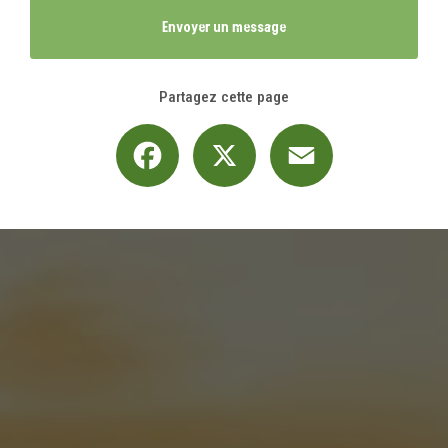
Envoyer un message
Partagez cette page
Facebook
X
Email