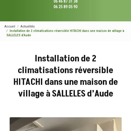
06 46 87 31 38
06 25 89 05 90
Accueil
Actualités
Installation de 2 climatisations réversible HITACHI dans une maison de village à
SALLELES d’Aude
Installation de 2
climatisations réversible
HITACHI dans une maison de
village à SALLELES d’Aude