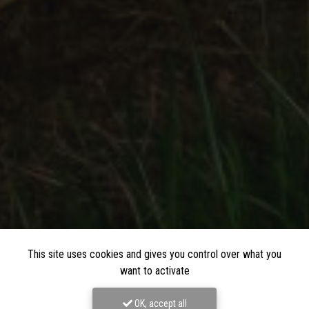
This site uses cookies and gives you control over what you
want to activate
OK, accept all