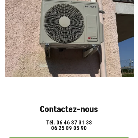
Contactez-nous
Tél.
06 46 87 31 38
06 25 89 05 90