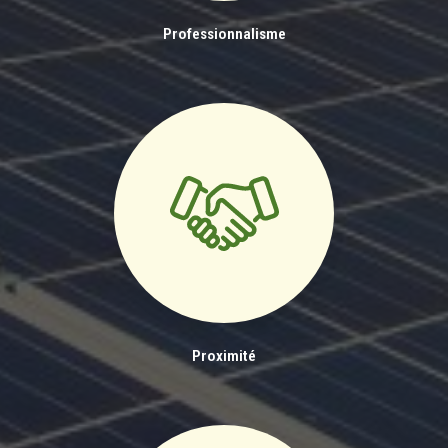
Professionnalisme
Proximité