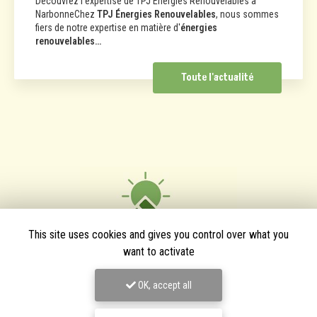
Découvrez l'expertise de TPJ Énergies Renouvelables à
NarbonneChez
TPJ Énergies Renouvelables
, nous sommes
fiers de notre expertise en matière d'
énergies
renouvelables…
Toute l'actualité
This site uses cookies and gives you control over what you
want to activate
OK, accept all