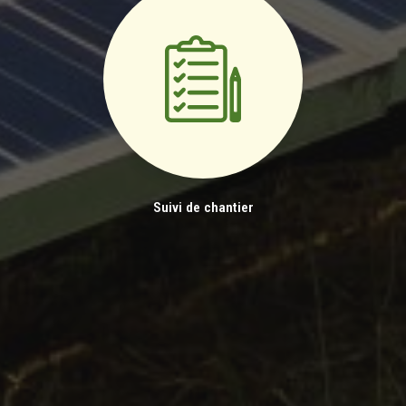
Suivi de chantier