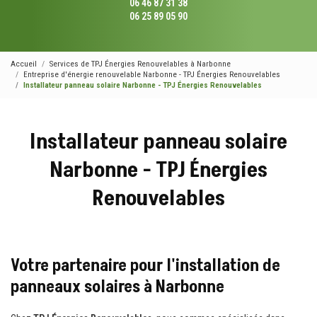
06 46 87 31 38
06 25 89 05 90
Accueil
Services de TPJ Énergies Renouvelables à Narbonne
Entreprise d'énergie renouvelable Narbonne - TPJ Énergies Renouvelables
Installateur panneau solaire Narbonne - TPJ Énergies Renouvelables
Installateur panneau solaire
Narbonne - TPJ Énergies
Renouvelables
Votre partenaire pour l'installation de
panneaux solaires à Narbonne