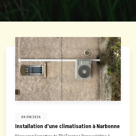
04/08/2026
Installation d’une climatisation à Narbonne