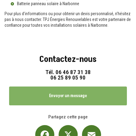
Batterie panneau solaire à Narbonne
Pour plus d'informations ou pour obtenir un devis personnalisé, n'hésitez
pas à nous contacter. TPJ Énergies Renouvelables est votre partenaire de
confiance pour toutes vos installations solaires à Narbonne.
Contactez-nous
Tél.
06 46 87 31 38
06 25 89 05 90
Envoyer un message
Partagez cette page
Facebook
X
Email