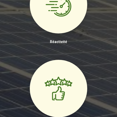
Réactivité