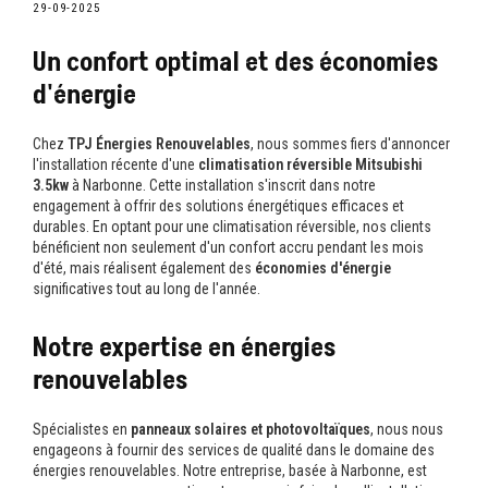
29-09-2025
Un confort optimal et des économies
d'énergie
Chez
TPJ Énergies Renouvelables
, nous sommes fiers d'annoncer
l'installation récente d'une
climatisation réversible Mitsubishi
3.5kw
à Narbonne. Cette installation s'inscrit dans notre
engagement à offrir des solutions énergétiques efficaces et
durables. En optant pour une climatisation réversible, nos clients
bénéficient non seulement d'un confort accru pendant les mois
d'été, mais réalisent également des
économies d'énergie
significatives tout au long de l'année.
Notre expertise en énergies
renouvelables
Spécialistes en
panneaux solaires et photovoltaïques
, nous nous
engageons à fournir des services de qualité dans le domaine des
énergies renouvelables. Notre entreprise, basée à Narbonne, est