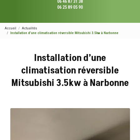
06 46 87 31 38
06 25 89 05 90
Accueil
Actualités
Installation d’une climatisation réversible Mitsubishi 3.5kw à Narbonne
Installation d’une
climatisation réversible
Mitsubishi 3.5kw à Narbonne