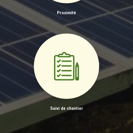
Proximité
Suivi de chantier