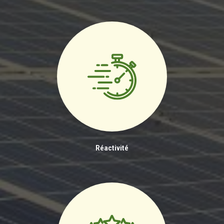
Réactivité