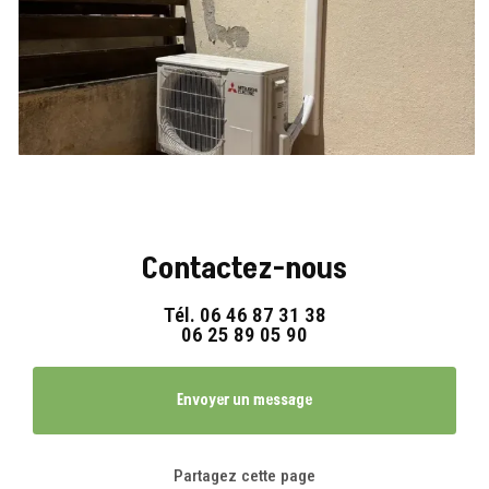
Contactez-nous
Tél.
06 46 87 31 38
06 25 89 05 90
Envoyer un message
Partagez cette page