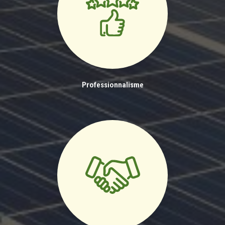
Professionnalisme