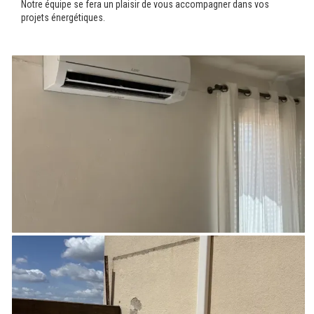
Notre équipe se fera un plaisir de vous accompagner dans vos
projets énergétiques.