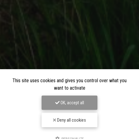
This site uses cookies and gives you control over what you
want to activate
OK, accept all
Deny all cookies
PERSONALIZE