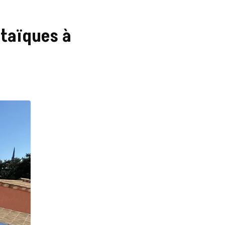
ltaïques à